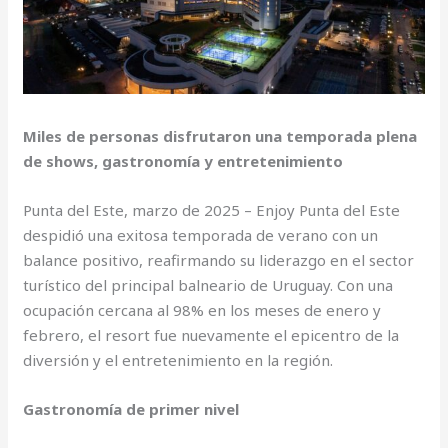
Miles de personas disfrutaron una temporada plena
de shows, gastronomía y entretenimiento
Punta del Este, marzo de 2025 – Enjoy Punta del Este
despidió una exitosa temporada de verano con un
balance positivo, reafirmando su liderazgo en el sector
turístico del principal balneario de Uruguay. Con una
ocupación cercana al 98% en los meses de enero y
febrero, el resort fue nuevamente el epicentro de la
diversión y el entretenimiento en la región.
Gastronomía de primer nivel