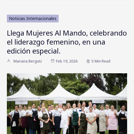
Noticias Internacionales
Llega Mujeres Al Mando, celebrando
el liderazgo femenino, en una
edición especial.
Mariana Bergutz
Feb 19, 2026
5 Min Read