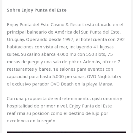
Sobre Enjoy Punta del Este
Enjoy Punta del Este Casino & Resort está ubicado en el
principal balneario de América del Sur, Punta del Este,
Uruguay. Operando desde 1997, el hotel cuenta con 292
habitaciones con vista al mar, incluyendo 41 lujosas
suites. Su casino abarca 4.000 m2 con 550 slots, 75
mesas de juego y una sala de póker. Además, ofrece 7
restaurantes y bares, 18 salones para eventos con
capacidad para hasta 5.000 personas, OVO Nightclub y
el exclusivo parador OVO Beach en la playa Mansa.
Con una propuesta de entretenimiento, gastronomía y
hospitalidad de primer nivel, Enjoy Punta del Este
reafirma su posición como el destino de lujo por
excelencia en la región.