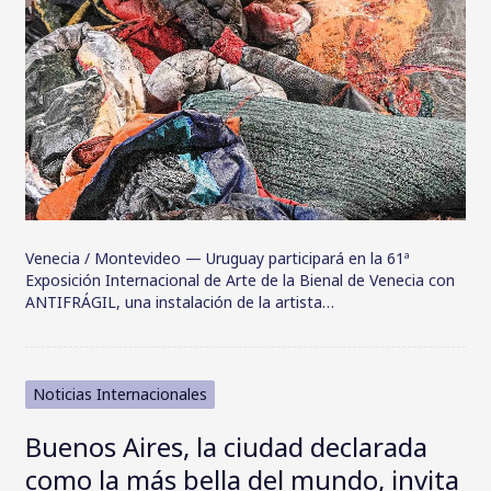
Venecia / Montevideo — Uruguay participará en la 61ª
Exposición Internacional de Arte de la Bienal de Venecia con
ANTIFRÁGIL, una instalación de la artista…
Noticias Internacionales
Buenos Aires, la ciudad declarada
como la más bella del mundo, invita