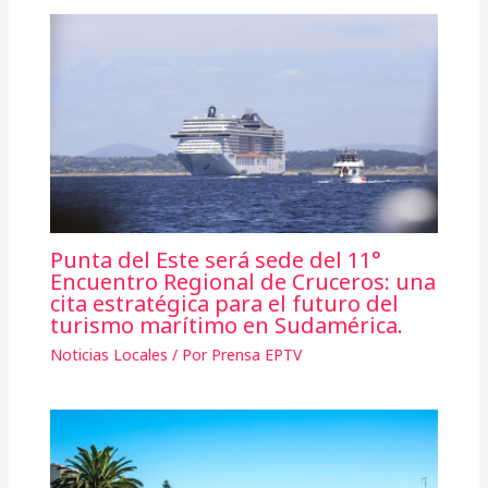
Punta del Este será sede del 11°
Encuentro Regional de Cruceros: una
cita estratégica para el futuro del
turismo marítimo en Sudamérica.
Noticias Locales
/ Por
Prensa EPTV