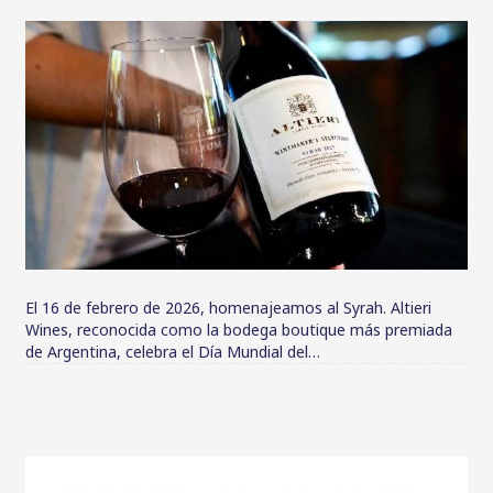
El 16 de febrero de 2026, homenajeamos al Syrah. Altieri
Wines, reconocida como la bodega boutique más premiada
de Argentina, celebra el Día Mundial del…