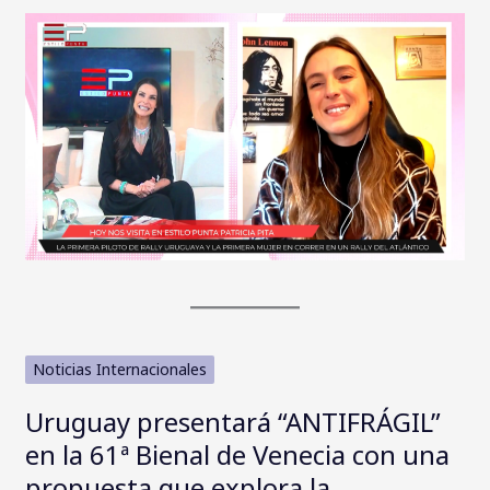
Noticias Internacionales
Uruguay presentará “ANTIFRÁGIL”
en la 61ª Bienal de Venecia con una
propuesta que explora la