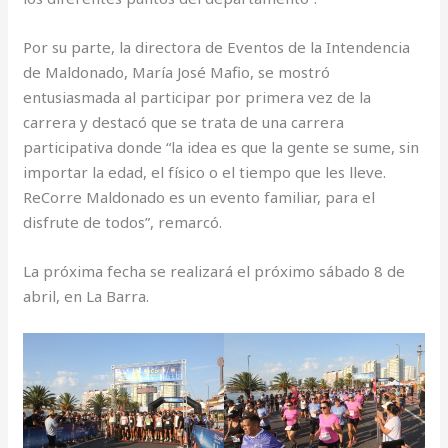
Por su parte, la directora de Eventos de la Intendencia
de Maldonado, María José Mafio, se mostró
entusiasmada al participar por primera vez de la
carrera y destacó que se trata de una carrera
participativa donde “la idea es que la gente se sume, sin
importar la edad, el físico o el tiempo que les lleve.
ReCorre Maldonado es un evento familiar, para el
disfrute de todos”, remarcó.
La próxima fecha se realizará el próximo sábado 8 de
abril, en La Barra.