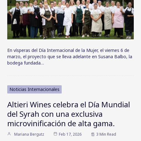
En vísperas del Día Internacional de la Mujer, el viernes 6 de
marzo, el proyecto que se lleva adelante en Susana Balbo, la
bodega fundada…
Noticias Internacionales
Altieri Wines celebra el Día Mundial
del Syrah con una exclusiva
microvinificación de alta gama.
Mariana Bergutz
Feb 17, 2026
3 Min Read