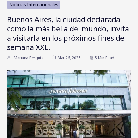
Noticias Internacionales
Buenos Aires, la ciudad declarada
como la más bella del mundo, invita
a visitarla en los próximos fines de
semana XXL.
Mariana Bergutz
Mar 26, 2026
5 Min Read