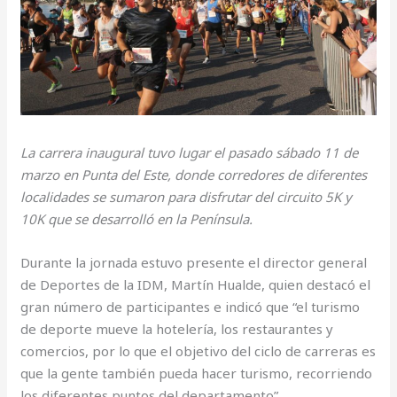
La carrera inaugural tuvo lugar el pasado sábado 11 de
marzo en Punta del Este, donde corredores de diferentes
localidades se sumaron para disfrutar del circuito 5K y
10K que se desarrolló en la Península.
Durante la jornada estuvo presente el director general
de Deportes de la IDM, Martín Hualde, quien destacó el
gran número de participantes e indicó que “el turismo
de deporte mueve la hotelería, los restaurantes y
comercios, por lo que el objetivo del ciclo de carreras es
que la gente también pueda hacer turismo, recorriendo
los diferentes puntos del departamento”.