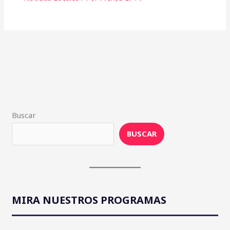
Buscar
BUSCAR
MIRA NUESTROS PROGRAMAS