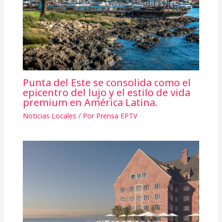
Punta del Este se consolida como el
epicentro del lujo y el estilo de vida
premium en América Latina.
Noticias Locales
/ Por
Prensa EPTV