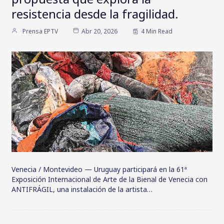
resistencia desde la fragilidad.
Prensa EPTV
Abr 20, 2026
4 Min Read
Venecia / Montevideo — Uruguay participará en la 61ª
Exposición Internacional de Arte de la Bienal de Venecia con
ANTIFRÁGIL, una instalación de la artista…