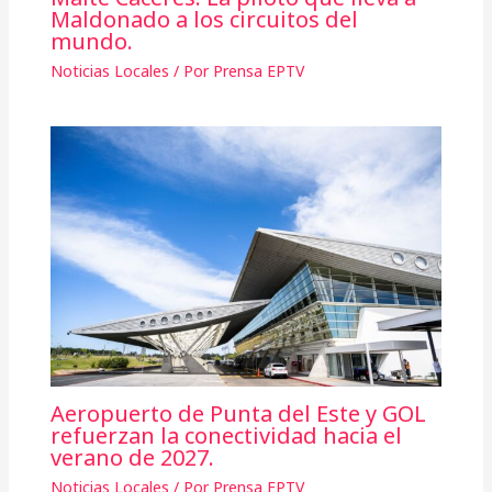
Maldonado a los circuitos del
mundo.
Noticias Locales
/ Por
Prensa EPTV
Aeropuerto de Punta del Este y GOL
refuerzan la conectividad hacia el
verano de 2027.
Noticias Locales
/ Por
Prensa EPTV