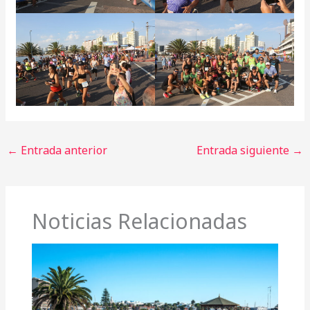
←
Entrada anterior
Entrada siguiente
→
Noticias Relacionadas