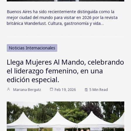
Buenos Aires ha sido recientemente distinguida como la
mejor ciudad del mundo para visitar en 2026 por la revista
británica Wanderlust. Cultura, gastronomía y vida…
Noticias Internacionales
Llega Mujeres Al Mando, celebrando
el liderazgo femenino, en una
edición especial.
Mariana Bergutz
Feb 19, 2026
5 Min Read