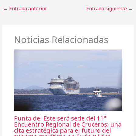
←
Entrada anterior
Entrada siguiente
→
Noticias Relacionadas
Punta del Este será sede del 11°
Encuentro Regional de Cruceros: una
cita estratégica para el futuro del