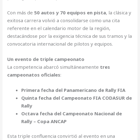
Con más de
50 autos y 70 equipos en pista
, la clásica y
exitosa carrera volvió a consolidarse como una cita
referente en el calendario motor de la región,
destacándose por la exigencia técnica de sus tramos y la
convocatoria internacional de pilotos y equipos.
Un evento de triple campeonato
La competencia abarcó simultáneamente
tres
campeonatos oficiales
:
Primera fecha del Panamericano de Rally FIA
Quinta fecha del Campeonato FIA CODASUR de
Rally
Octava fecha del Campeonato Nacional de
Rally – Copa ANCAP
Esta triple confluencia convirtió al evento en una