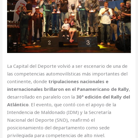
La Capital del Deporte volvió a ser escenario de una de
las competencias automovilísticas más importantes del
continente, donde
tripulaciones nacionales e
internacionales brillaron en el Panamericano de Rally
,
desarrollado en paralelo con la
30ª edición del Rally del
Atlántico
. El evento, que contó con el apoyo de la
Intendencia de Maldonado (IDM) y la Secretaría
Nacional del Deporte (SND), reafirmó el
posicionamiento del departamento como sede
privilegiada para competencias de alto nivel.