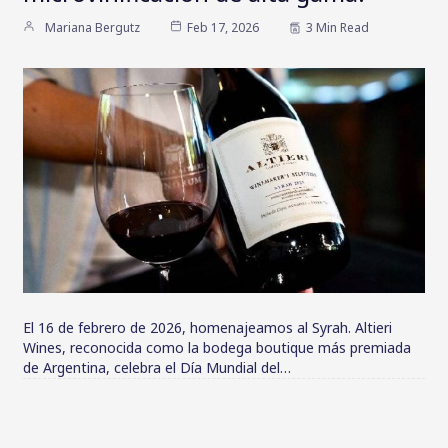
Mariana Bergutz
Feb 17, 2026
3 Min Read
El 16 de febrero de 2026, homenajeamos al Syrah. Altieri
Wines, reconocida como la bodega boutique más premiada
de Argentina, celebra el Día Mundial del…