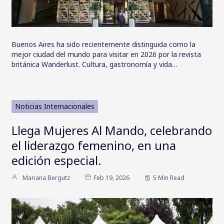
Buenos Aires ha sido recientemente distinguida como la
mejor ciudad del mundo para visitar en 2026 por la revista
británica Wanderlust. Cultura, gastronomía y vida…
Noticias Internacionales
Llega Mujeres Al Mando, celebrando
el liderazgo femenino, en una
edición especial.
Mariana Bergutz
Feb 19, 2026
5 Min Read