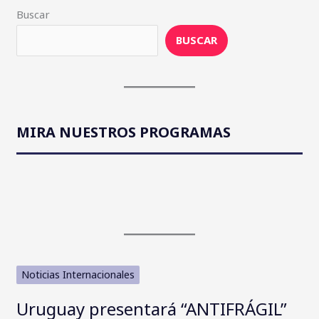
Buscar
BUSCAR
MIRA NUESTROS PROGRAMAS
Noticias Internacionales
Uruguay presentará “ANTIFRÁGIL”