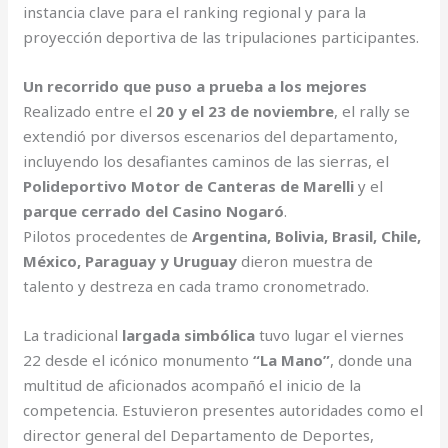
instancia clave para el ranking regional y para la
proyección deportiva de las tripulaciones participantes.
Un recorrido que puso a prueba a los mejores
Realizado entre el
20 y el 23 de noviembre
, el rally se
extendió por diversos escenarios del departamento,
incluyendo los desafiantes caminos de las sierras, el
Polideportivo Motor de Canteras de Marelli
y el
parque cerrado del Casino Nogaró
.
Pilotos procedentes de
Argentina, Bolivia, Brasil, Chile,
México, Paraguay y Uruguay
dieron muestra de
talento y destreza en cada tramo cronometrado.
La tradicional
largada simbólica
tuvo lugar el viernes
22 desde el icónico monumento
“La Mano”
, donde una
multitud de aficionados acompañó el inicio de la
competencia. Estuvieron presentes autoridades como el
director general del Departamento de Deportes,