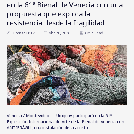
en la 61ª Bienal de Venecia con una
propuesta que explora la
resistencia desde la fragilidad.
Prensa EPTV
Abr 20, 2026
4 Min Read
Venecia / Montevideo — Uruguay participará en la 61ª
Exposición Internacional de Arte de la Bienal de Venecia con
ANTIFRÁGIL, una instalación de la artista…