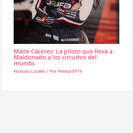
Maite Cáceres: La piloto que lleva a
Maldonado a los circuitos del
mundo.
Noticias Locales
/ Por
Prensa EPTV