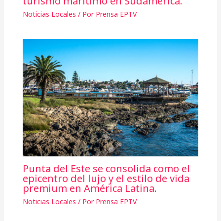
turismo marítimo en Sudamérica.
Noticias Locales
/ Por
Prensa EPTV
Punta del Este se consolida como el
epicentro del lujo y el estilo de vida
premium en América Latina.
Noticias Locales
/ Por
Prensa EPTV