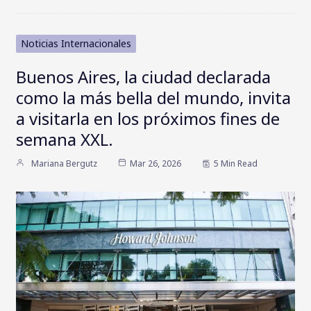
Noticias Internacionales
Buenos Aires, la ciudad declarada
como la más bella del mundo, invita
a visitarla en los próximos fines de
semana XXL.
Mariana Bergutz
Mar 26, 2026
5 Min Read