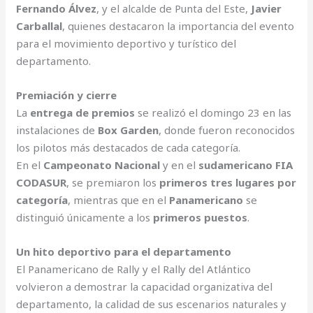
Fernando Álvez
, y el alcalde de Punta del Este,
Javier
Carballal
, quienes destacaron la importancia del evento
para el movimiento deportivo y turístico del
departamento.
Premiación y cierre
La
entrega de premios
se realizó el domingo 23 en las
instalaciones de
Box Garden
, donde fueron reconocidos
los pilotos más destacados de cada categoría.
En el
Campeonato Nacional
y en el
sudamericano FIA
CODASUR
, se premiaron los
primeros tres lugares por
categoría
, mientras que en el
Panamericano
se
distinguió únicamente a los
primeros puestos
.
Un hito deportivo para el departamento
El Panamericano de Rally y el Rally del Atlántico
volvieron a demostrar la capacidad organizativa del
departamento, la calidad de sus escenarios naturales y