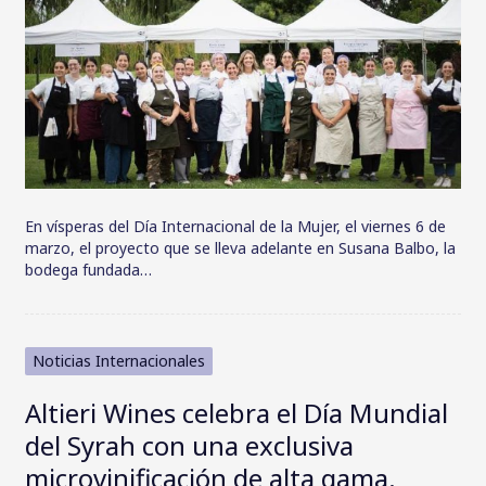
En vísperas del Día Internacional de la Mujer, el viernes 6 de
marzo, el proyecto que se lleva adelante en Susana Balbo, la
bodega fundada…
Noticias Internacionales
Altieri Wines celebra el Día Mundial
del Syrah con una exclusiva
microvinificación de alta gama.