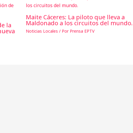
Maite Cáceres: La piloto que lleva a
Maldonado a los circuitos del mundo.
de la
 nueva
Noticias Locales
/ Por
Prensa EPTV