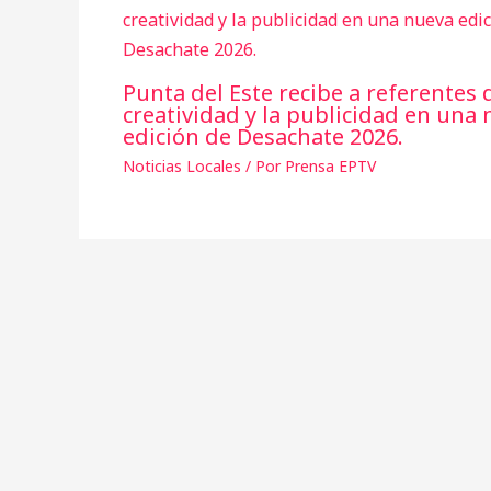
Punta del Este recibe a referentes 
creatividad y la publicidad en una
edición de Desachate 2026.
Noticias Locales
/ Por
Prensa EPTV