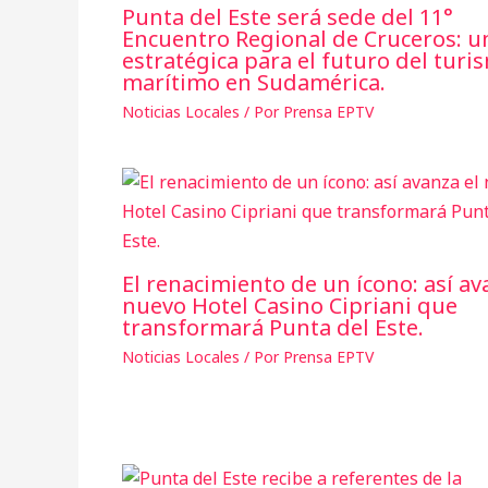
Punta del Este será sede del 11°
Encuentro Regional de Cruceros: un
estratégica para el futuro del turi
marítimo en Sudamérica.
Noticias Locales
/ Por
Prensa EPTV
El renacimiento de un ícono: así av
nuevo Hotel Casino Cipriani que
transformará Punta del Este.
Noticias Locales
/ Por
Prensa EPTV