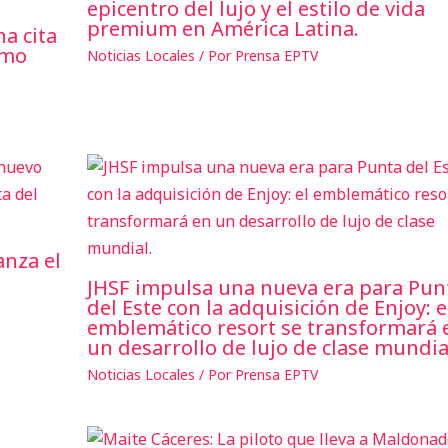
epicentro del lujo y el estilo de vida
premium en América Latina.
a cita
smo
Noticias Locales
/ Por
Prensa EPTV
anza el
JHSF impulsa una nueva era para Pun
del Este con la adquisición de Enjoy: e
emblemático resort se transformará 
un desarrollo de lujo de clase mundia
Noticias Locales
/ Por
Prensa EPTV