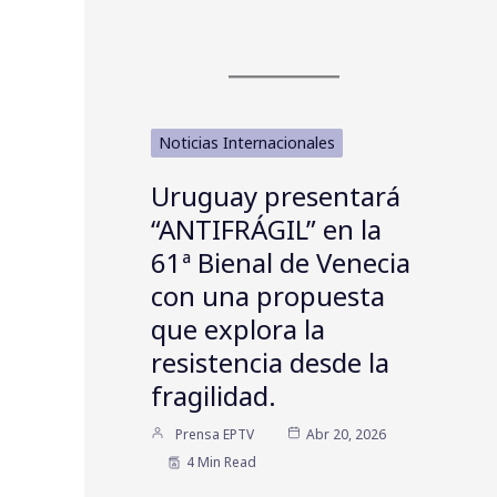
Noticias Internacionales
Uruguay presentará
“ANTIFRÁGIL” en la
61ª Bienal de Venecia
con una propuesta
que explora la
resistencia desde la
fragilidad.
Prensa EPTV
Abr 20, 2026
4 Min Read