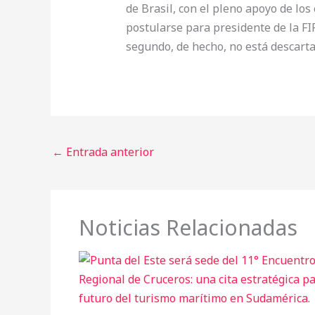
de Brasil, con el pleno apoyo de lo
postularse para presidente de la FIF
segundo, de hecho, no está descarta
←
Entrada anterior
Noticias Relacionadas