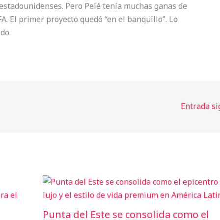
s estadounidenses. Pero Pelé tenía muchas ganas de
A. El primer proyecto quedó “en el banquillo”. Lo
do.
Entrada s
Punta del Este se consolida como el