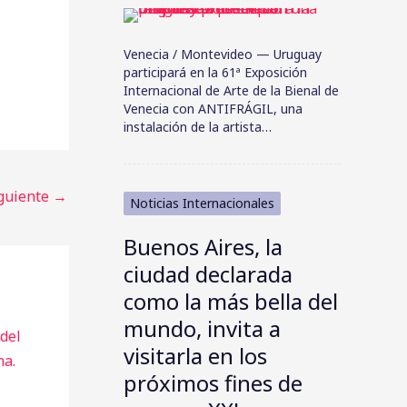
Venecia / Montevideo — Uruguay
participará en la 61ª Exposición
Internacional de Arte de la Bienal de
Venecia con ANTIFRÁGIL, una
instalación de la artista…
iguiente
→
Noticias Internacionales
Buenos Aires, la
ciudad declarada
como la más bella del
mundo, invita a
visitarla en los
próximos fines de