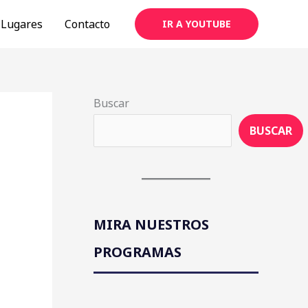
Lugares
Contacto
IR A YOUTUBE
Buscar
BUSCAR
MIRA NUESTROS
PROGRAMAS