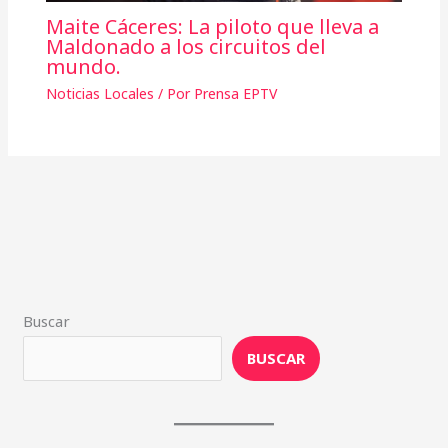
Maite Cáceres: La piloto que lleva a
Maldonado a los circuitos del
mundo.
Noticias Locales
/ Por
Prensa EPTV
Buscar
BUSCAR