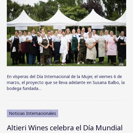
En vísperas del Día Internacional de la Mujer, el viernes 6 de
marzo, el proyecto que se lleva adelante en Susana Balbo, la
bodega fundada…
Noticias Internacionales
Altieri Wines celebra el Día Mundial