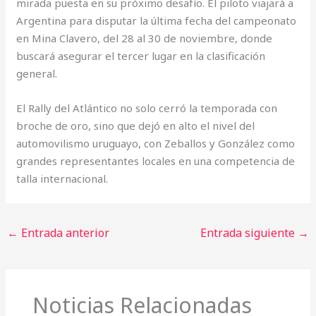
mirada puesta en su próximo desafío. El piloto viajará a
Argentina para disputar la última fecha del campeonato
en Mina Clavero, del 28 al 30 de noviembre, donde
buscará asegurar el tercer lugar en la clasificación
general.
El Rally del Atlántico no solo cerró la temporada con
broche de oro, sino que dejó en alto el nivel del
automovilismo uruguayo, con Zeballos y González como
grandes representantes locales en una competencia de
talla internacional.
←
Entrada anterior
Entrada siguiente
→
Noticias Relacionadas