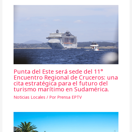
Punta del Este será sede del 11°
Encuentro Regional de Cruceros: una
cita estratégica para el futuro del
turismo marítimo en Sudamérica.
Noticias Locales
/ Por
Prensa EPTV