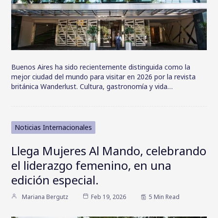
Buenos Aires ha sido recientemente distinguida como la
mejor ciudad del mundo para visitar en 2026 por la revista
británica Wanderlust. Cultura, gastronomía y vida…
Noticias Internacionales
Llega Mujeres Al Mando, celebrando
el liderazgo femenino, en una
edición especial.
Mariana Bergutz
Feb 19, 2026
5 Min Read