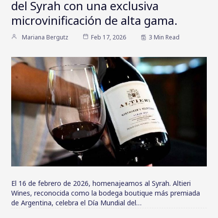
del Syrah con una exclusiva
microvinificación de alta gama.
Mariana Bergutz
Feb 17, 2026
3 Min Read
El 16 de febrero de 2026, homenajeamos al Syrah. Altieri
Wines, reconocida como la bodega boutique más premiada
de Argentina, celebra el Día Mundial del…