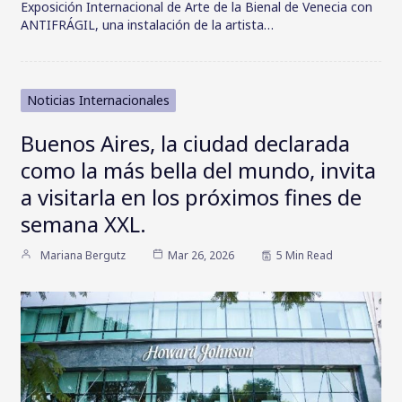
Exposición Internacional de Arte de la Bienal de Venecia con
ANTIFRÁGIL, una instalación de la artista…
Noticias Internacionales
Buenos Aires, la ciudad declarada
como la más bella del mundo, invita
a visitarla en los próximos fines de
semana XXL.
Mariana Bergutz
Mar 26, 2026
5 Min Read