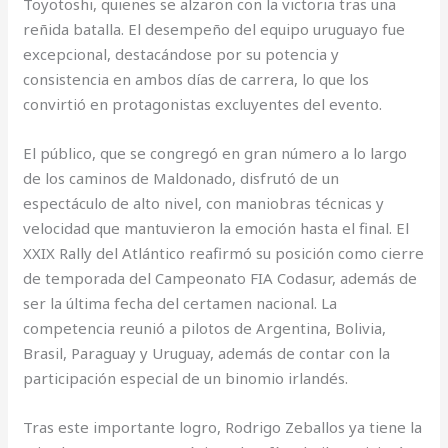
Toyotoshi, quienes se alzaron con la victoria tras una
reñida batalla. El desempeño del equipo uruguayo fue
excepcional, destacándose por su potencia y
consistencia en ambos días de carrera, lo que los
convirtió en protagonistas excluyentes del evento.
El público, que se congregó en gran número a lo largo
de los caminos de Maldonado, disfrutó de un
espectáculo de alto nivel, con maniobras técnicas y
velocidad que mantuvieron la emoción hasta el final. El
XXIX Rally del Atlántico reafirmó su posición como cierre
de temporada del Campeonato FIA Codasur, además de
ser la última fecha del certamen nacional. La
competencia reunió a pilotos de Argentina, Bolivia,
Brasil, Paraguay y Uruguay, además de contar con la
participación especial de un binomio irlandés.
Tras este importante logro, Rodrigo Zeballos ya tiene la