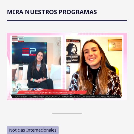
MIRA NUESTROS PROGRAMAS
Noticias Internacionales