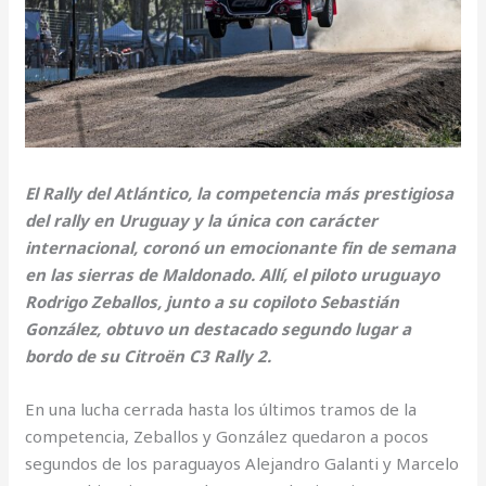
El Rally del Atlántico, la competencia más prestigiosa
del rally en Uruguay y la única con carácter
internacional, coronó un emocionante fin de semana
en las sierras de Maldonado. Allí, el piloto uruguayo
Rodrigo Zeballos, junto a su copiloto Sebastián
González, obtuvo un destacado segundo lugar a
bordo de su Citroën C3 Rally 2.
En una lucha cerrada hasta los últimos tramos de la
competencia, Zeballos y González quedaron a pocos
segundos de los paraguayos Alejandro Galanti y Marcelo