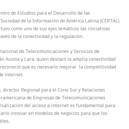
ntro de Estudios para el Desarrollo de las
 Sociedad de la Información de América Latina (CERTAL)
 tuvo como uno de sus ejes temáticos las iniciativas
avés de la conectividad y la regulación.
 nacional de Telecomunicaciones y Servicios de
 Acosta y Lara, quien destacó la amplia conectividad
e reconoció que es necesario mejorar la competitividad
e internet.
, director Regional para el Cono Sur y Relaciones
nteramericana de Empresas de Telecomunicaciones
ersalización del acceso a internet es fundamental para
esario innovar en modelos de negocios para que los
bles.