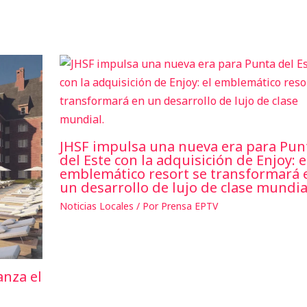
JHSF impulsa una nueva era para Pun
del Este con la adquisición de Enjoy: e
emblemático resort se transformará 
un desarrollo de lujo de clase mundia
Noticias Locales
/ Por
Prensa EPTV
anza el