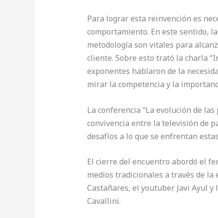
Para lograr esta reinvención es nec
comportamiento. En este sentido, la
metodología son vitales para alcanza
cliente. Sobre esto trató la charla “
exponentes hablaron de la necesidad
mirar la competencia y la importanc
La conferencia “La evolución de las
convivencia entre la televisión de p
desafíos a lo que se enfrentan estas
El cierre del encuentro abordó el f
medios tradicionales a través de la
Castañares, el youtuber Javi Ayul y 
Cavallini.