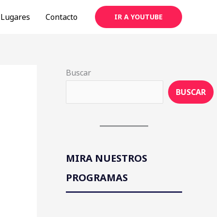
Lugares
Contacto
IR A YOUTUBE
Buscar
BUSCAR
MIRA NUESTROS
PROGRAMAS