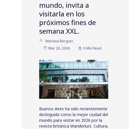
mundo, invita a
visitarla en los
próximos fines de
semana XXL.
Mariana Bergutz
Mar 26, 2026
5 Min Read
Buenos Aires ha sido recientemente
distinguida como la mejor ciudad del
mundo para visitar en 2026 por la
revista británica Wanderlust. Cultura,