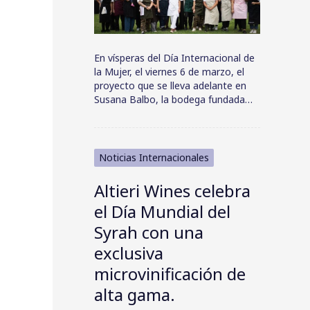
En vísperas del Día Internacional de
la Mujer, el viernes 6 de marzo, el
proyecto que se lleva adelante en
Susana Balbo, la bodega fundada…
Noticias Internacionales
Altieri Wines celebra
el Día Mundial del
Syrah con una
exclusiva
microvinificación de
alta gama.